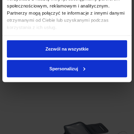
społecznościowym, reklamowym i analitycznym.
Partnerzy mogą połączyć te informacje z innymi danymi
otrzymanymi od Ciebie lub uzyskanymi podczas
korzystania z ich usług.
Zezwól na wszystkie
Spersonalizuj