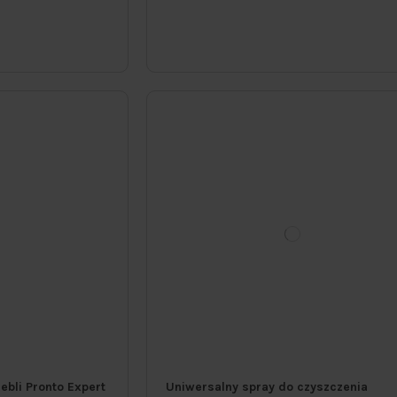
ebli Pronto Expert
Uniwersalny spray do czyszczenia