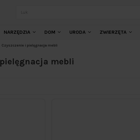
NARZĘDZIA
DOM
URODA
ZWIERZĘTA
Czyszczenie i pielęgnacja mebli
 pielęgnacja mebli