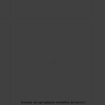
Zestaw do sprzątania miotełka do kurzu i