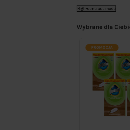
High-contrast mode
Wybrane dla Ciebi
PROMOCJA