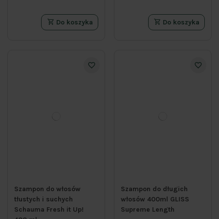
Do koszyka
Do koszyka
Szampon do włosów
Szampon do długich
tłustych i suchych
włosów 400ml GLISS
Schauma Fresh it Up!
Supreme Length