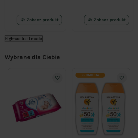
Zobacz produkt
Zobacz produkt
High-contrast mode
Wybrane dla Ciebie
PROMOCJA