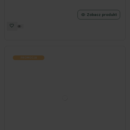
Zobacz produkt
PROMOCJA