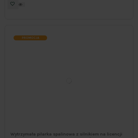
PROMOCJA
Wytrzymała pilarka spalinowa z silnikiem na licencji