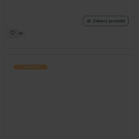
Zobacz produkt
PROMOCJA