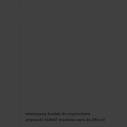
Intensywny środek do czyszczenia
zmywarki SOMAT machine care 3x 250 ml