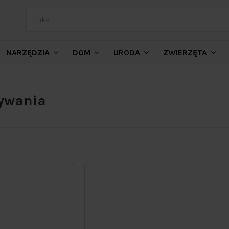
NARZĘDZIA
DOM
URODA
ZWIERZĘTA
ywania