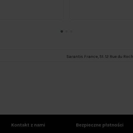
Sarantis France, St. 12 Rue du Roc
Kontakt z nami
Bezpieczne płatności