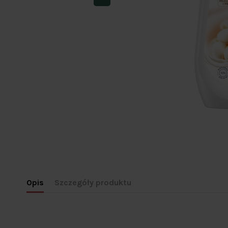
Opis
Szczegóły produktu