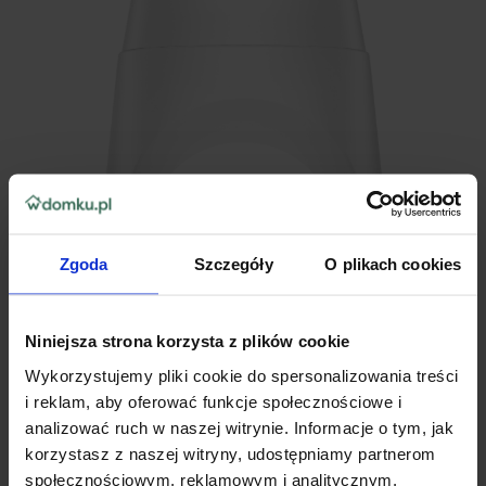
Zgoda
Szczegóły
O plikach cookies
Niniejsza strona korzysta z plików cookie
Wykorzystujemy pliki cookie do spersonalizowania treści
i reklam, aby oferować funkcje społecznościowe i
analizować ruch w naszej witrynie. Informacje o tym, jak
korzystasz z naszej witryny, udostępniamy partnerom
społecznościowym, reklamowym i analitycznym.