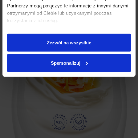
Partnerzy mogą połączyć te informacje z innymi danymi
otrzymanymi od Ciebie lub uzyskanymi podczas
korzystania z ich usług.
Zezwól na wszystkie
Spersonalizuj