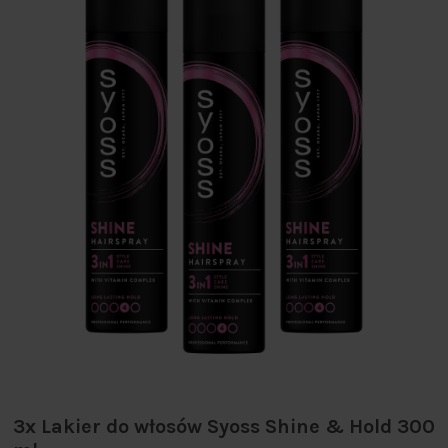
3x Lakier do włosów Syoss Shine & Hold 300