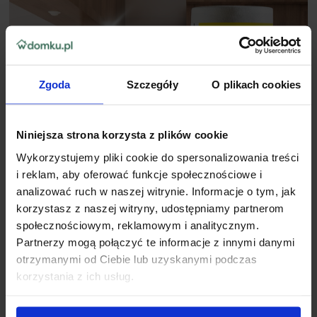
Zgoda
Szczegóły
O plikach cookies
Niniejsza strona korzysta z plików cookie
Wykorzystujemy pliki cookie do spersonalizowania treści
i reklam, aby oferować funkcje społecznościowe i
analizować ruch w naszej witrynie. Informacje o tym, jak
korzystasz z naszej witryny, udostępniamy partnerom
społecznościowym, reklamowym i analitycznym.
Partnerzy mogą połączyć te informacje z innymi danymi
otrzymanymi od Ciebie lub uzyskanymi podczas
korzystania z ich usług.