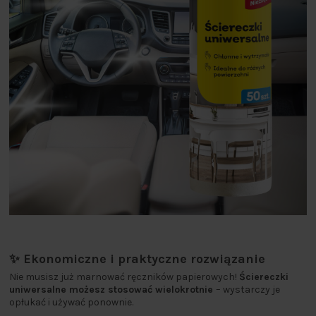
✨ Ekonomiczne i praktyczne rozwiązanie
Nie musisz już marnować ręczników papierowych!
Ściereczki
uniwersalne możesz stosować wielokrotnie
– wystarczy je
opłukać i używać ponownie.