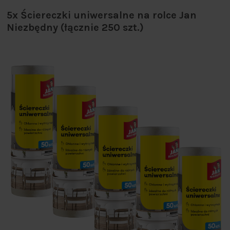
5x Ściereczki uniwersalne na rolce Jan
Niezbędny (łącznie 250 szt.)