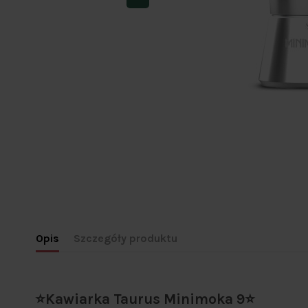
Opis
Szczegóły produktu
⭐Kawiarka Taurus Minimoka 9⭐