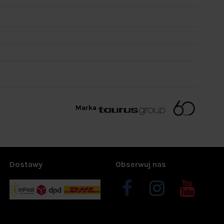
Marka
Dostawy
Obserwuj nas