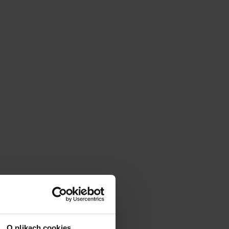
O plikach cookies