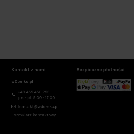
Kontakt z nami
Bezpieczne płatności
wDomku.pl
+48 455 450 259
pn. - pt. 9:00 - 17:00
kontakt@wdomku.pl
Formularz kontaktowy