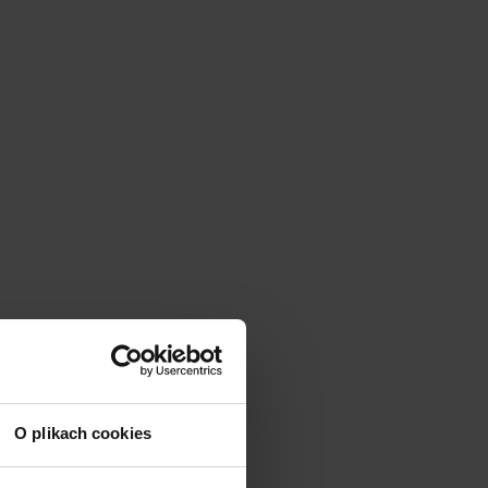
O plikach cookies