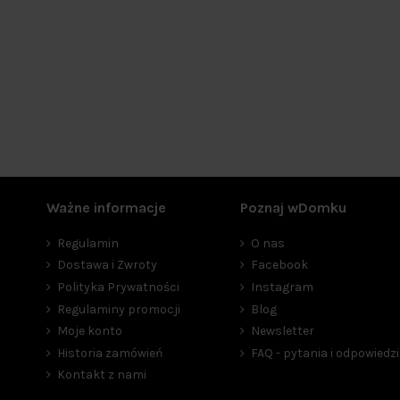
Ważne informacje
Poznaj wDomku
Regulamin
O nas
Dostawa i Zwroty
Facebook
Polityka Prywatności
Instagram
Regulaminy promocji
Blog
Moje konto
Newsletter
Historia zamówień
FAQ - pytania i odpowiedzi
Kontakt z nami