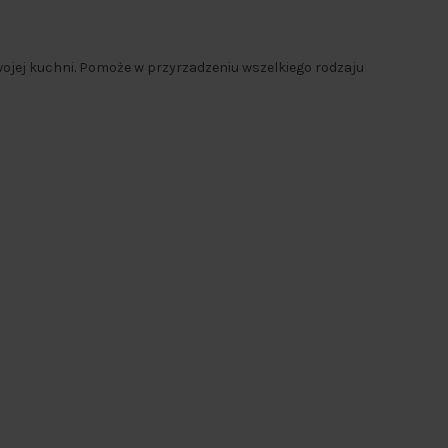
ojej kuchni. Pomoże w przyrzadzeniu wszelkiego rodzaju