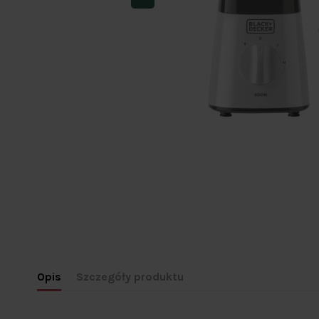
Opis
Szczegóły produktu