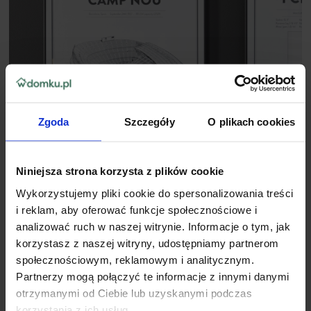
Zgoda
Szczegóły
O plikach cookies
Niniejsza strona korzysta z plików cookie
Wykorzystujemy pliki cookie do spersonalizowania treści
i reklam, aby oferować funkcje społecznościowe i
analizować ruch w naszej witrynie. Informacje o tym, jak
korzystasz z naszej witryny, udostępniamy partnerom
społecznościowym, reklamowym i analitycznym.
Partnerzy mogą połączyć te informacje z innymi danymi
otrzymanymi od Ciebie lub uzyskanymi podczas
korzystania z ich usług.