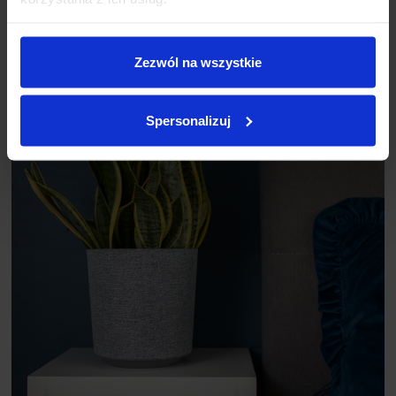
Zezwól na wszystkie
Spersonalizuj