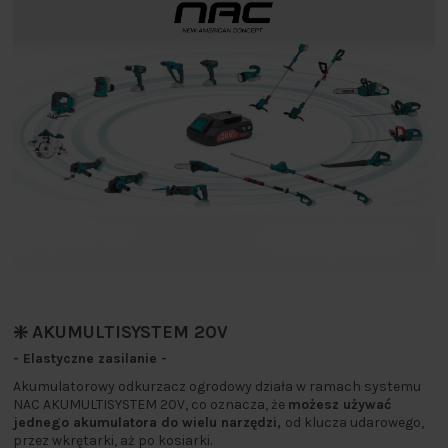
❇️ AKUMULTISYSTEM 20V
- Elastyczne zasilanie -
Akumulatorowy odkurzacz ogrodowy działa w ramach systemu
NAC AKUMULTISYSTEM 20V, co oznacza, że
możesz używać
jednego akumulatora do wielu narzędzi,
od klucza udarowego,
przez wkrętarki, aż po kosiarki.