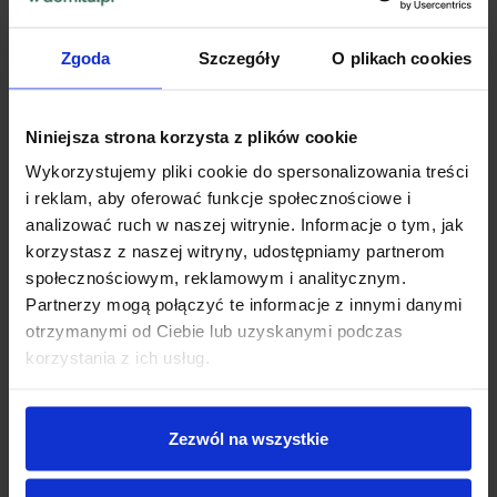
Zgoda
Szczegóły
O plikach cookies
Niniejsza strona korzysta z plików cookie
Wykorzystujemy pliki cookie do spersonalizowania treści
i reklam, aby oferować funkcje społecznościowe i
analizować ruch w naszej witrynie. Informacje o tym, jak
korzystasz z naszej witryny, udostępniamy partnerom
społecznościowym, reklamowym i analitycznym.
Partnerzy mogą połączyć te informacje z innymi danymi
otrzymanymi od Ciebie lub uzyskanymi podczas
korzystania z ich usług.
Zezwól na wszystkie