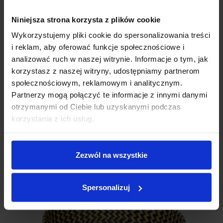
Niniejsza strona korzysta z plików cookie
Wykorzystujemy pliki cookie do spersonalizowania treści
i reklam, aby oferować funkcje społecznościowe i
analizować ruch w naszej witrynie. Informacje o tym, jak
korzystasz z naszej witryny, udostępniamy partnerom
społecznościowym, reklamowym i analitycznym.
Partnerzy mogą połączyć te informacje z innymi danymi
otrzymanymi od Ciebie lub uzyskanymi podczas
korzystania z ich usług.
Zezwól na wszystkie
Spersonalizuj