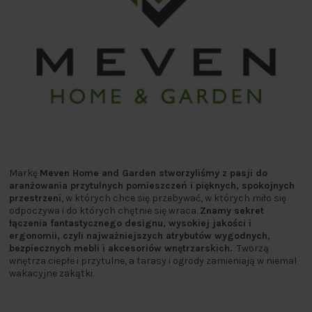
Markę
Meven Home and Garden stworzyliśmy z pasji do
aranżowania przytulnych pomieszczeń i pięknych, spokojnych
przestrzeni
, w których chce się przebywać, w których miło się
odpoczywa i do których chętnie się wraca.
Znamy sekret
łączenia fantastycznego designu, wysokiej jakości i
ergonomii, czyli najważniejszych atrybutów wygodnych,
bezpiecznych mebli i akcesoriów wnętrzarskich.
Tworzą
wnętrza ciepłe i przytulne, a tarasy i ogrody zamieniają w niemal
wakacyjne zakątki.