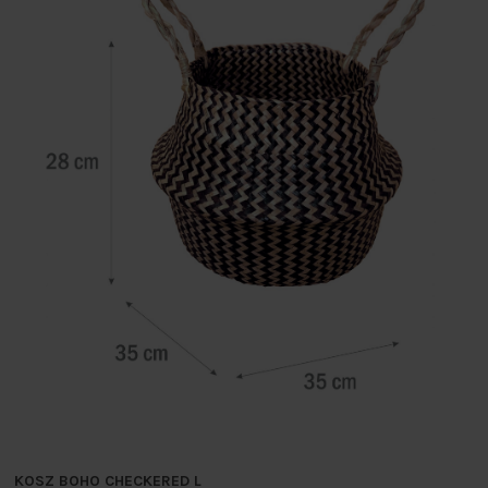
KOSZ BOHO CHECKERED L