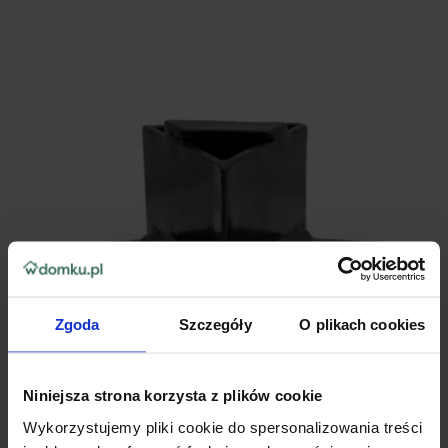
Zgoda
Szczegóły
O plikach cookies
Niniejsza strona korzysta z plików cookie
Wykorzystujemy pliki cookie do spersonalizowania treści