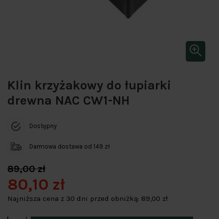
Klin krzyżakowy do łupiarki
drewna NAC CW1-NH
Dostępny
Darmowa dostawa od 149 zł
89,00 zł
80,10 zł
Najniższa cena z 30 dni przed obniżką:
89,00 zł