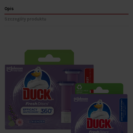
Opis
Szczegóły produktu