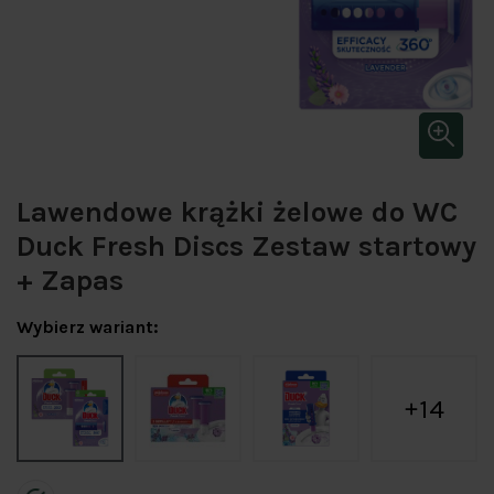
Lawendowe krążki żelowe do WC
Duck Fresh Discs Zestaw startowy
+ Zapas
Wybierz wariant:
14