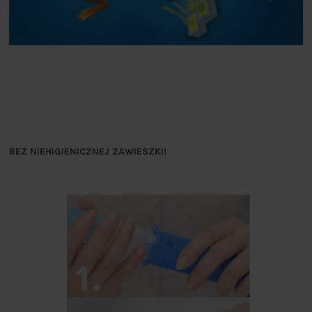
BEZ NIEHIGIENICZNEJ ZAWIESZKI!