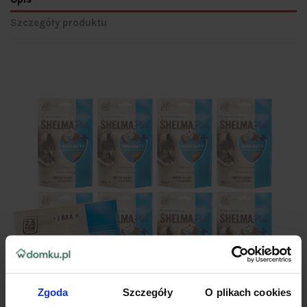
Szczegóły produktu
Zgoda
Szczegóły
O plikach cookies