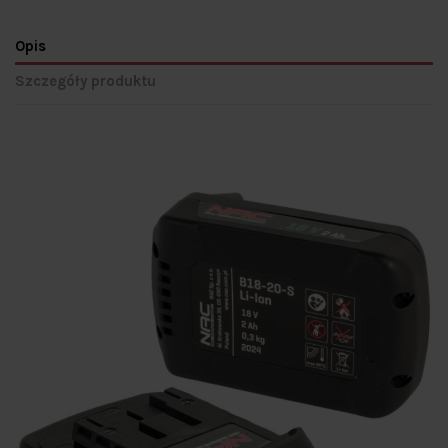
Opis
Szczegóły produktu