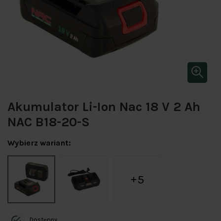
Akumulator Li-Ion Nac 18 V 2 Ah
NAC B18-20-S
Wybierz wariant:
5
Dostępny