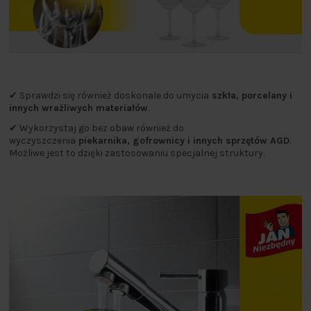
✔ Sprawdzi się również doskonale do umycia
szkła, porcelany i
innych wrażliwych materiałów
.
✔ Wykorzystaj go bez obaw również do
wyczyszczenia
piekarnika, gofrownicy i innych sprzętów AGD
.
Możliwe jest to dzięki zastosowaniu specjalnej struktury.