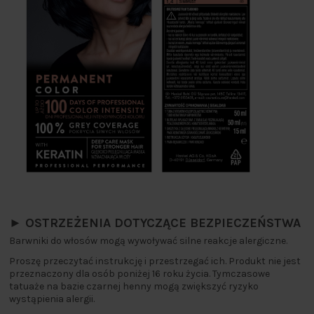
► OSTRZEŻENIA DOTYCZĄCE BEZPIECZEŃSTWA
Barwniki do włosów mogą wywoływać silne reakcje alergiczne.
Proszę przeczytać instrukcję i przestrzegać ich. Produkt nie jest
przeznaczony dla osób poniżej 16 roku życia. Tymczasowe
tatuaże na bazie czarnej henny mogą zwiększyć ryzyko
wystąpienia alergii.