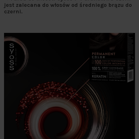
jest zalecana do włosów od średniego brązu do
czerni.