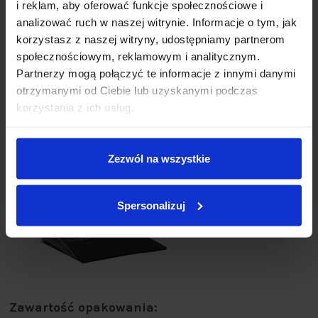
i reklam, aby oferować funkcje społecznościowe i
analizować ruch w naszej witrynie. Informacje o tym, jak
korzystasz z naszej witryny, udostępniamy partnerom
społecznościowym, reklamowym i analitycznym.
Partnerzy mogą połączyć te informacje z innymi danymi
otrzymanymi od Ciebie lub uzyskanymi podczas
korzystania z ich usług.
Zezwól na wszystkie
Spersonalizuj
Zawartość opakowania: