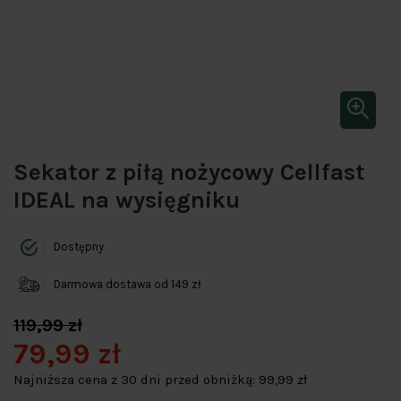
Sekator z piłą nożycowy Cellfast
IDEAL na wysięgniku
Dostępny
Darmowa dostawa od 149 zł
119,99 zł
79,99 zł
Najniższa cena z 30 dni przed obniżką:
99,99 zł