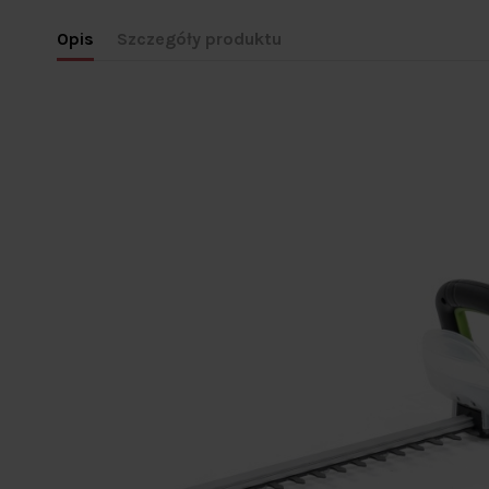
Opis
Szczegóły produktu