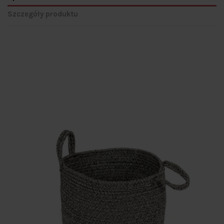
Szczegóły produktu