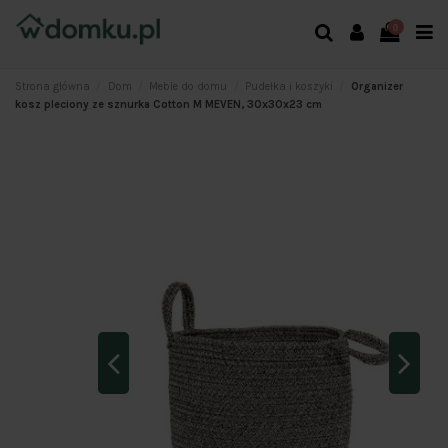
0
Strona główna
Dom
Meble do domu
Pudełka i koszyki
Organizer
kosz pleciony ze sznurka Cotton M MEVEN, 30x30x23 cm