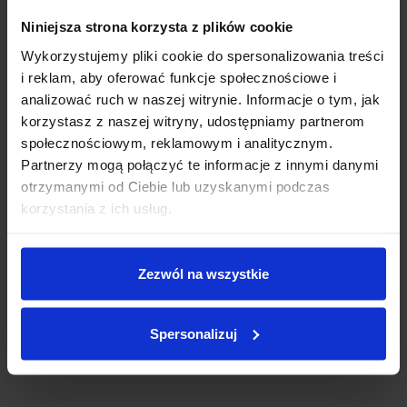
Niniejsza strona korzysta z plików cookie
Wykorzystujemy pliki cookie do spersonalizowania treści
i reklam, aby oferować funkcje społecznościowe i
analizować ruch w naszej witrynie. Informacje o tym, jak
korzystasz z naszej witryny, udostępniamy partnerom
społecznościowym, reklamowym i analitycznym.
Partnerzy mogą połączyć te informacje z innymi danymi
otrzymanymi od Ciebie lub uzyskanymi podczas
korzystania z ich usług.
Zezwól na wszystkie
Spersonalizuj