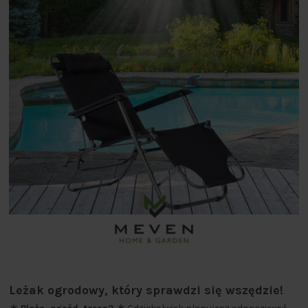
Leżak ogrodowy, który sprawdzi się wszędzie!