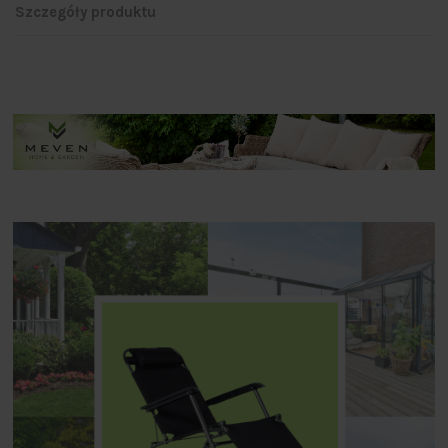
Szczegóły produktu