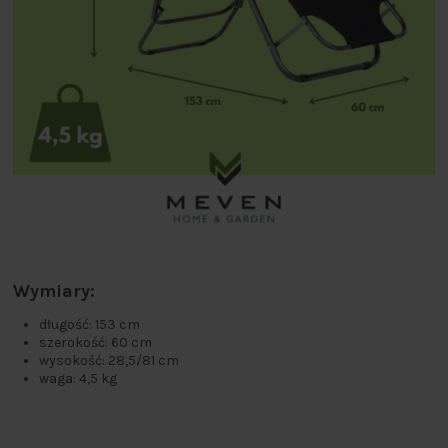
Wymiary:
długość: 153 cm
szerokość: 60 cm
wysokość: 28,5/81 cm
waga: 4,5 kg