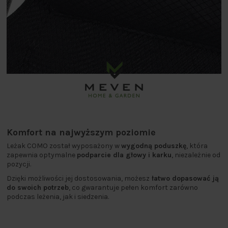
Komfort na najwyższym poziomie
Leżak COMO został wyposażony w
wygodną poduszkę
, która
zapewnia optymalne
podparcie dla głowy i karku
, niezależnie od
pozycji.
Dzięki możliwości jej dostosowania, możesz
łatwo dopasować ją
do swoich potrzeb
, co gwarantuje pełen komfort zarówno
podczas leżenia, jak i siedzenia.