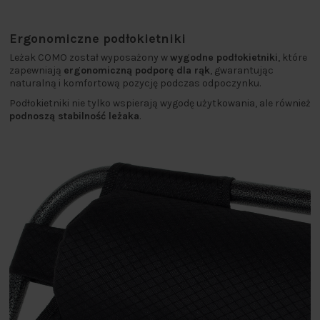
Ergonomiczne podłokietniki
Leżak COMO został wyposażony w
wygodne podłokietniki
, które
zapewniają
ergonomiczną podporę dla rąk
, gwarantując
naturalną i komfortową pozycję podczas odpoczynku.
Podłokietniki nie tylko wspierają wygodę użytkowania, ale również
podnoszą stabilność leżaka
.