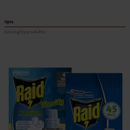
Opis
Szczegóły produktu