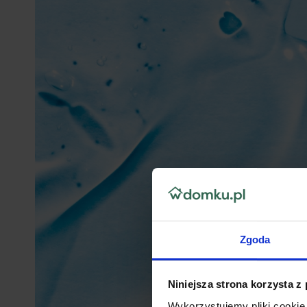
Zgoda
Niniejsza strona korzysta z
Wykorzystujemy pliki cookie 