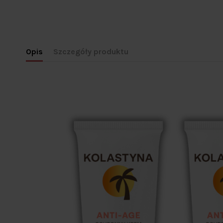
Opis
Szczegóły produktu