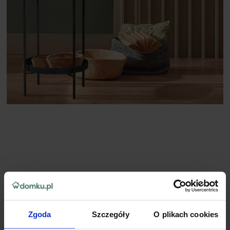
Zgoda
Szczegóły
O plikach cookies