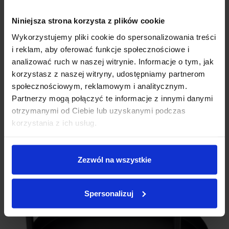
Niniejsza strona korzysta z plików cookie
Wykorzystujemy pliki cookie do spersonalizowania treści
i reklam, aby oferować funkcje społecznościowe i
analizować ruch w naszej witrynie. Informacje o tym, jak
korzystasz z naszej witryny, udostępniamy partnerom
społecznościowym, reklamowym i analitycznym.
Partnerzy mogą połączyć te informacje z innymi danymi
otrzymanymi od Ciebie lub uzyskanymi podczas
korzystania z ich usług.
Zezwól na wszystkie
Spersonalizuj