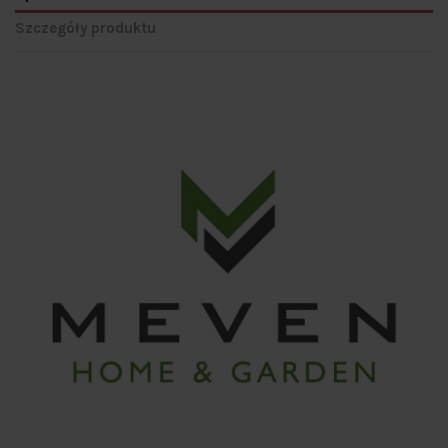
Szczegóły produktu