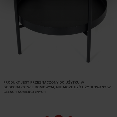
PRODUKT JEST PRZEZNACZONY DO UŻYTKU W
GOSPODARSTWIE DOMOWYM, NIE MOŻE BYĆ UŻYTKOWANY W
CELACH KOMERCYJNYCH