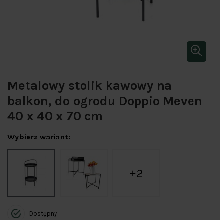
Metalowy stolik kawowy na
balkon, do ogrodu Doppio Meven
40 x 40 x 70 cm
Wybierz wariant:
2
Dostępny