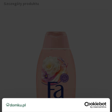
Szczegóły produktu