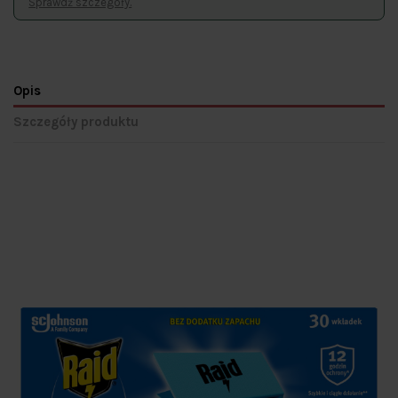
Sprawdź szczegóły.
Opis
Szczegóły produktu