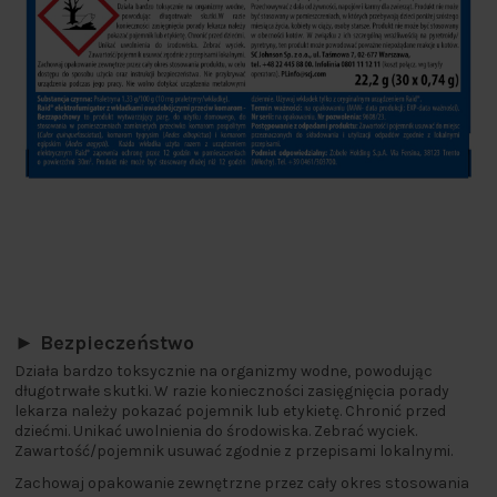
► Bezpieczeństwo
Działa bardzo toksycznie na organizmy wodne, powodując
długotrwałe skutki. W razie konieczności zasięgnięcia porady
lekarza należy pokazać pojemnik lub etykietę. Chronić przed
dziećmi. Unikać uwolnienia do środowiska. Zebrać wyciek.
Zawartość/pojemnik usuwać zgodnie z przepisami lokalnymi.
Zachowaj opakowanie zewnętrzne przez cały okres stosowania