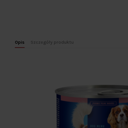
Opis
Szczegóły produktu