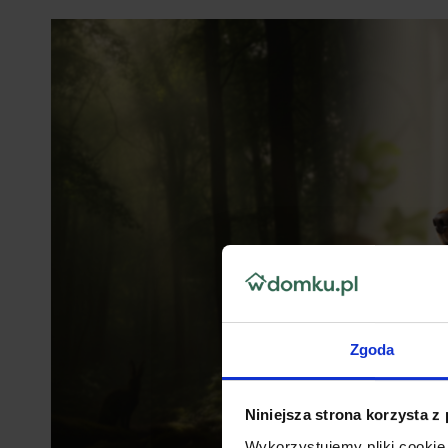
Zgoda
Niniejsza strona korzysta z
Wykorzystujemy pliki cookie 