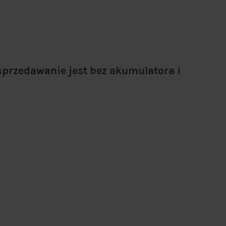
sprzedawanie jest bez akumulatora i