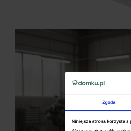
Zgoda
Niniejsza strona korzysta z
Wykorzystujemy pliki cookie 