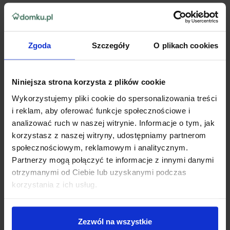
Zgoda
Szczegóły
O plikach cookies
Niniejsza strona korzysta z plików cookie
Wykorzystujemy pliki cookie do spersonalizowania treści
i reklam, aby oferować funkcje społecznościowe i
analizować ruch w naszej witrynie. Informacje o tym, jak
korzystasz z naszej witryny, udostępniamy partnerom
społecznościowym, reklamowym i analitycznym.
Partnerzy mogą połączyć te informacje z innymi danymi
otrzymanymi od Ciebie lub uzyskanymi podczas
korzystania z ich usług.
Zezwól na wszystkie