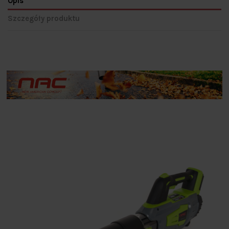
Opis
Szczegóły produktu