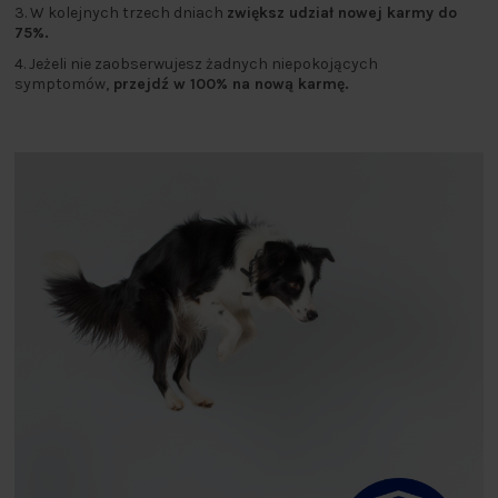
3. W kolejnych trzech dniach
zwiększ udział nowej karmy do
75%.
4. Jeżeli nie zaobserwujesz żadnych niepokojących
symptomów,
przejdź w 100% na nową karmę.