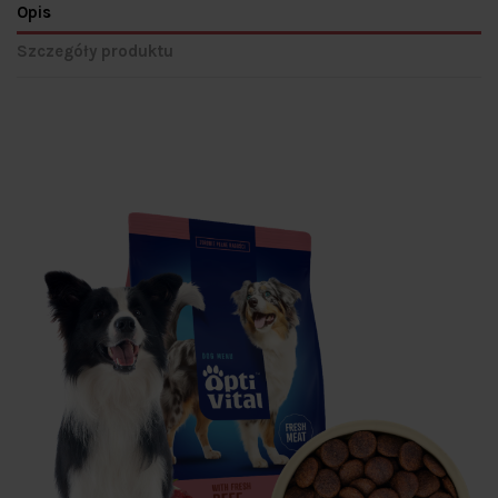
Opis
Szczegóły produktu