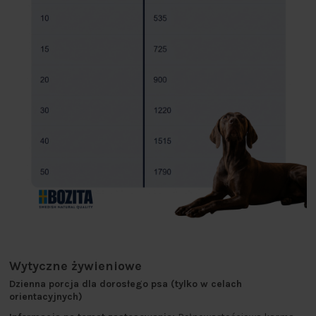
Wytyczne żywieniowe
Dzienna porcja dla dorosłego psa (tylko w celach
orientacyjnych)