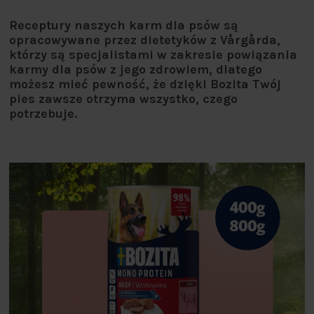
Receptury naszych karm dla psów są
opracowywane przez dietetyków z Vårgårda,
którzy są specjalistami w zakresie powiązania
karmy dla psów z jego zdrowiem, dlatego
możesz mieć pewność, że dzięki Bozita Twój
pies zawsze otrzyma wszystko, czego
potrzebuje.