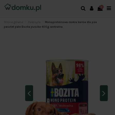
0
Strona główna
Zwierzęta
Monoproteinowa mokra karma dla psa
pasztet pate Bozita puszka 400g wołowina