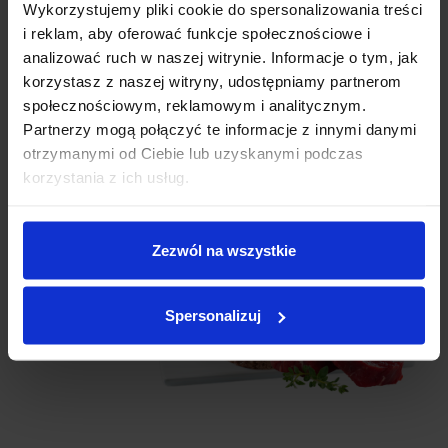
Wykorzystujemy pliki cookie do spersonalizowania treści
i reklam, aby oferować funkcje społecznościowe i
analizować ruch w naszej witrynie. Informacje o tym, jak
korzystasz z naszej witryny, udostępniamy partnerom
społecznościowym, reklamowym i analitycznym.
Partnerzy mogą połączyć te informacje z innymi danymi
otrzymanymi od Ciebie lub uzyskanymi podczas
korzystania z ich usług.
Zezwól na wszystkie
Spersonalizuj