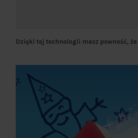
Dzięki tej technologii masz pewność, że