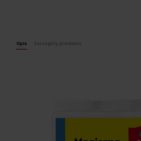
Opis
Szczegóły produktu