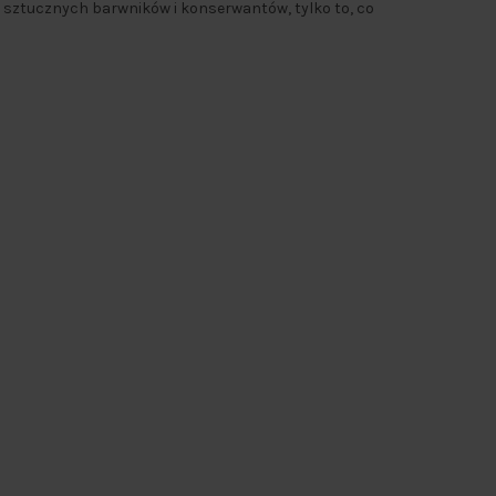
 sztucznych barwników i konserwantów, tylko to, co