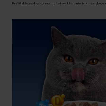
PreVital
to mokra karma dla kotów, która
nie tylko smakuje 