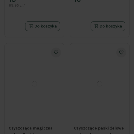
69,95 zł / l
Do koszyka
Do koszyka
Czyszcząca magiczna
Czyszczące paski żelowe