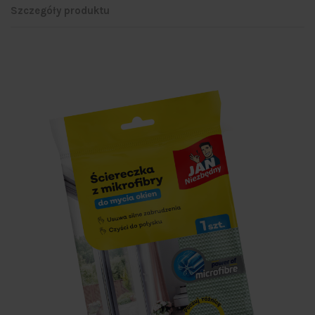
Szczegóły produktu