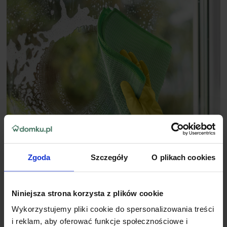
Zgoda
Szczegóły
O plikach cookies
Niniejsza strona korzysta z plików cookie
Wykorzystujemy pliki cookie do spersonalizowania treści
i reklam, aby oferować funkcje społecznościowe i