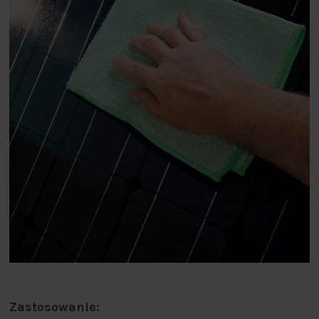
Zastosowanie: