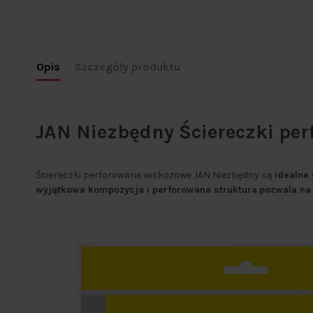
Opis
Szczegóły produktu
JAN Niezbędny Ściereczki per
Ściereczki perforowane wiskozowe JAN Niezbędny są
idealne
wyjątkowa kompozycja i perforowana struktura
pozwala na 