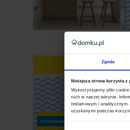
Zgoda
Niniejsza strona korzysta z
Wykorzystujemy pliki cookie 
ruch w naszej witrynie. Inf
reklamowym i analitycznym. 
uzyskanymi podczas korzysta