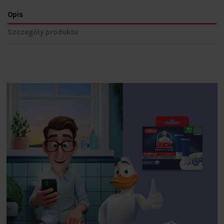
Opis
Szczegóły produktu