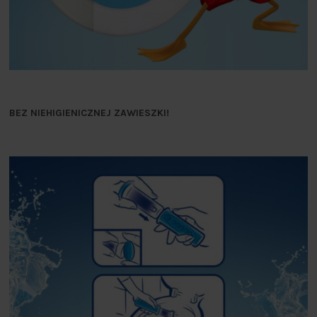
BEZ NIEHIGIENICZNEJ ZAWIESZKI!