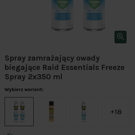
Spray zamrażający owady
biegające Raid Essentials Freeze
Spray 2x350 ml
Wybierz wariant:
18