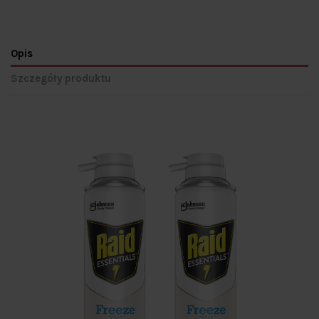
Opis
Szczegóły produktu