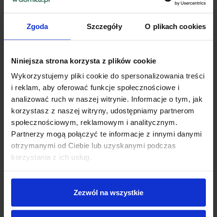
Zgoda
Szczegóły
O plikach cookies
Niniejsza strona korzysta z plików cookie
Wykorzystujemy pliki cookie do spersonalizowania treści
i reklam, aby oferować funkcje społecznościowe i
analizować ruch w naszej witrynie. Informacje o tym, jak
korzystasz z naszej witryny, udostępniamy partnerom
społecznościowym, reklamowym i analitycznym.
Partnerzy mogą połączyć te informacje z innymi danymi
otrzymanymi od Ciebie lub uzyskanymi podczas
korzystania z ich usług.
Zezwól na wszystkie
► SPOSÓB UŻYCIA: