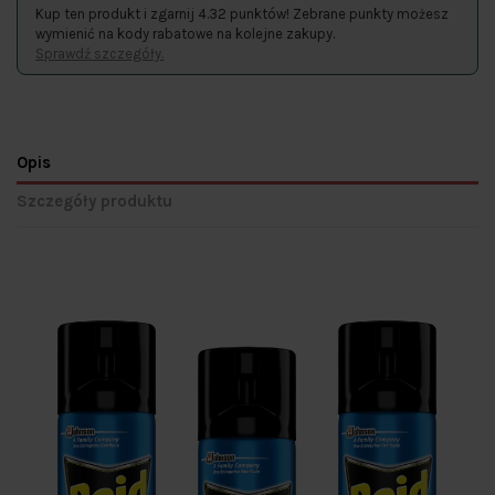
Kup ten produkt i zgarnij 4.32 punktów! Zebrane punkty możesz
wymienić na kody rabatowe na kolejne zakupy.
Sprawdź szczegóły.
Opis
Szczegóły produktu