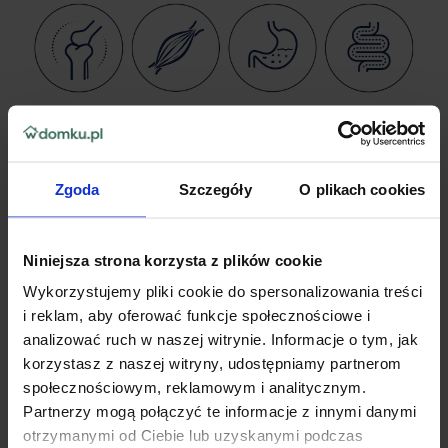
Zgoda
Szczegóły
O plikach cookies
Niniejsza strona korzysta z plików cookie
Wykorzystujemy pliki cookie do spersonalizowania treści
i reklam, aby oferować funkcje społecznościowe i
analizować ruch w naszej witrynie. Informacje o tym, jak
korzystasz z naszej witryny, udostępniamy partnerom
społecznościowym, reklamowym i analitycznym.
Partnerzy mogą połączyć te informacje z innymi danymi
otrzymanymi od Ciebie lub uzyskanymi podczas