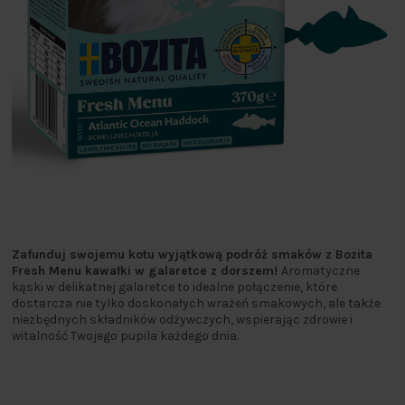
Zafunduj swojemu kotu wyjątkową podróż smaków z Bozita
Fresh Menu kawałki w galaretce z dorszem!
Aromatyczne
kąski w delikatnej galaretce to idealne połączenie, które
dostarcza nie tylko doskonałych wrażeń smakowych, ale także
niezbędnych składników odżywczych, wspierając zdrowie i
witalność Twojego pupila każdego dnia.