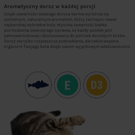
Aromatyczny dorsz w każdej porcji
Dzięki zawartości świeżego dorsza karma wyróżnia się
subtelnym, naturalnym aromatem, który zachwyci nawet
najbardziej wybredne koty. Wysoka zawartość białka
pochodzenia zwierzęcego sprawia, że każdy posiłek jest
pełnowartościowy i dostosowany do potrzeb dorosłych kotów.
Dorsz nie tylko rozpieszcza podniebienie, ale także wspiera
organizm Twojego kota dzięki swoim wyjątkowym właściwościom.