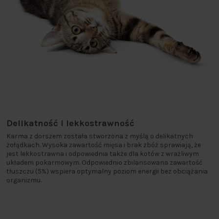
Delikatność i lekkostrawność
Karma z dorszem została stworzona z myślą o delikatnych
żołądkach. Wysoka zawartość mięsa i brak zbóż sprawiają, że
jest lekkostrawna i odpowiednia także dla kotów z wrażliwym
układem pokarmowym. Odpowiednio zbilansowana zawartość
tłuszczu (5%) wspiera optymalny poziom energii bez obciążania
organizmu.