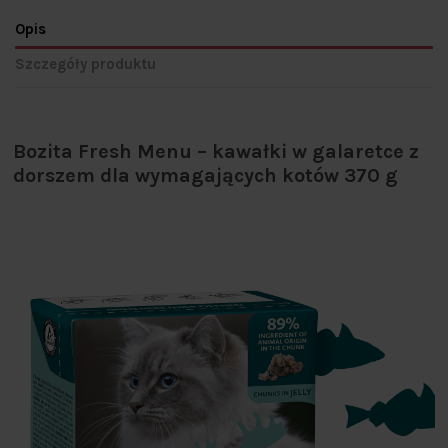
Opis
Szczegóły produktu
Bozita Fresh Menu – kawałki w galaretce z
dorszem dla wymagających kotów 370 g