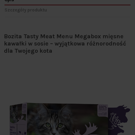
Szczegóły produktu
Bozita Tasty Meat Menu Megabox mięsne
kawałki w sosie – wyjątkowa różnorodność
dla Twojego kota