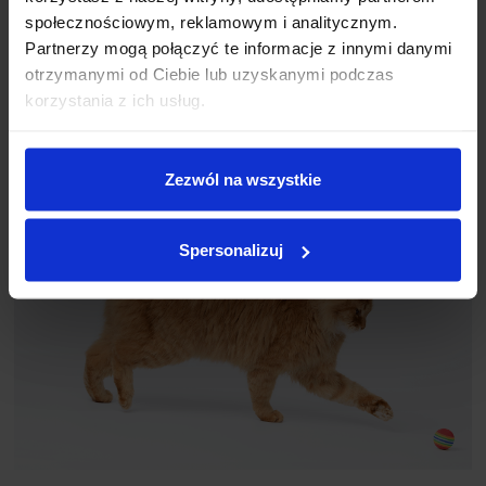
społecznościowym, reklamowym i analitycznym.
Partnerzy mogą połączyć te informacje z innymi danymi
otrzymanymi od Ciebie lub uzyskanymi podczas
korzystania z ich usług.
Zezwól na wszystkie
Spersonalizuj