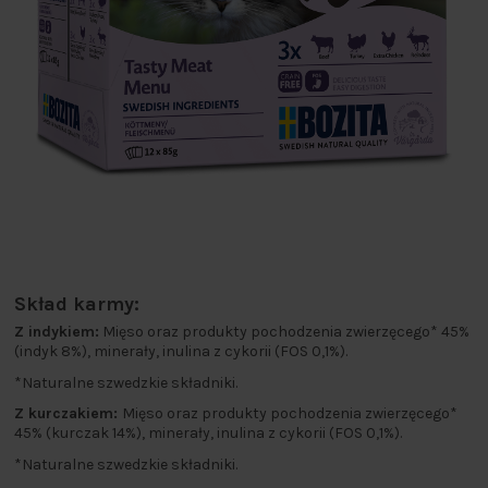
Skład karmy:
Z indykiem:
Mięso oraz produkty pochodzenia zwierzęcego* 45%
(indyk 8%), minerały, inulina z cykorii (FOS 0,1%).
*Naturalne szwedzkie składniki.
Z kurczakiem:
Mięso oraz produkty pochodzenia zwierzęcego*
45% (kurczak 14%), minerały, inulina z cykorii (FOS 0,1%).
*Naturalne szwedzkie składniki.