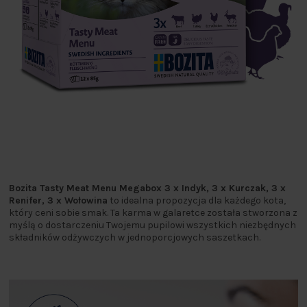
Bozita Tasty Meat Menu Megabox 3 x Indyk, 3 x Kurczak, 3 x
Renifer, 3 x Wołowina
to idealna propozycja dla każdego kota,
który ceni sobie smak. Ta karma w galaretce została stworzona z
myślą o dostarczeniu Twojemu pupilowi wszystkich niezbędnych
składników odżywczych w jednoporcjowych saszetkach.