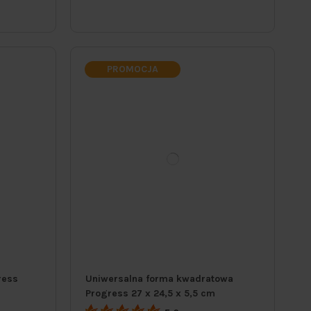
PROMOCJA
ress
Uniwersalna forma kwadratowa
Progress 27 x 24,5 x 5,5 cm