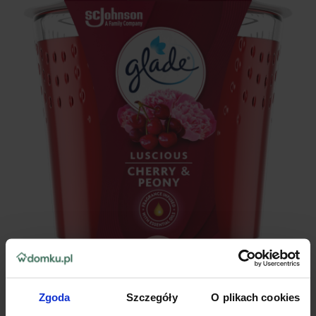
Zgoda
Szczegóły
O plikach cookies