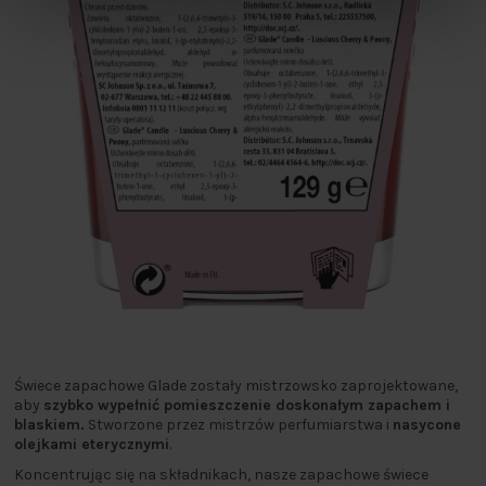
Świece zapachowe Glade zostały mistrzowsko zaprojektowane,
aby
szybko wypełnić pomieszczenie doskonałym zapachem i
blaskiem.
Stworzone przez mistrzów perfumiarstwa i
nasycone
olejkami eterycznymi
.
Koncentrując się na składnikach, nasze zapachowe świece