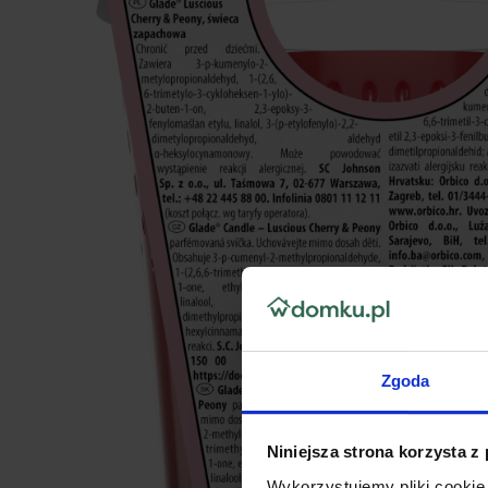
Zgoda
Niniejsza strona korzysta z
Wykorzystujemy pliki cookie 