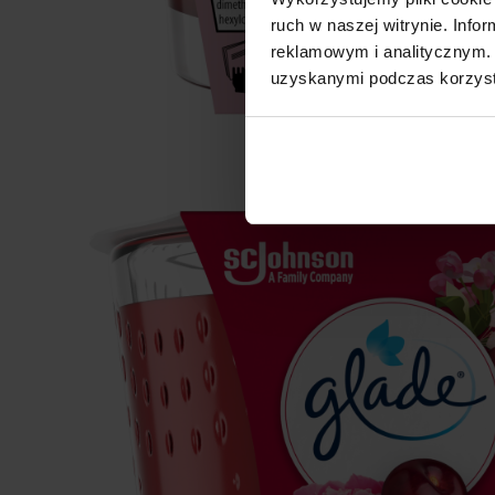
ruch w naszej witrynie. Inf
reklamowym i analitycznym. 
uzyskanymi podczas korzysta