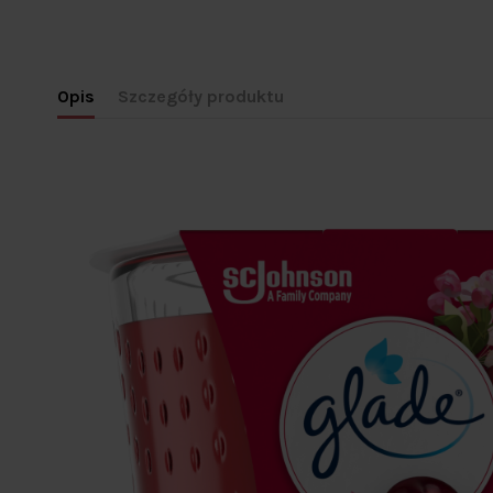
Opis
Szczegóły produktu