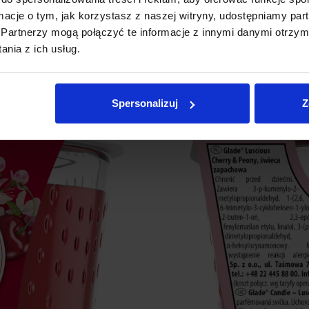
ormacje o tym, jak korzystasz z naszej witryny, udostępniamy p
Partnerzy mogą połączyć te informacje z innymi danymi otrzym
nia z ich usług.
Spersonalizuj
Z