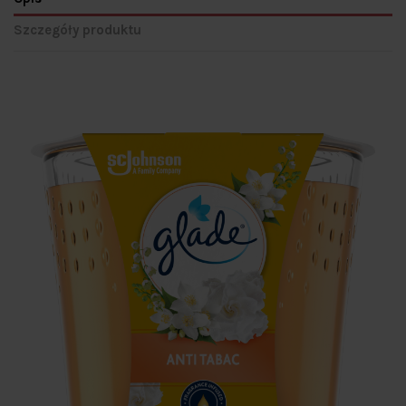
Szczegóły produktu