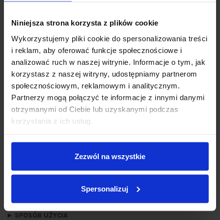
Niniejsza strona korzysta z plików cookie
Wykorzystujemy pliki cookie do spersonalizowania treści
i reklam, aby oferować funkcje społecznościowe i
analizować ruch w naszej witrynie. Informacje o tym, jak
korzystasz z naszej witryny, udostępniamy partnerom
społecznościowym, reklamowym i analitycznym.
Partnerzy mogą połączyć te informacje z innymi danymi
otrzymanymi od Ciebie lub uzyskanymi podczas
korzystania z ich usług.
Zezwól na wszystkie
Spersonalizuj
►
SPOSÓB UŻYCIA