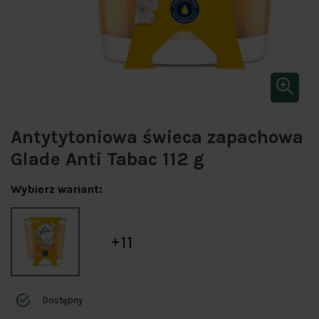
Antytytoniowa świeca zapachowa
Glade Anti Tabac 112 g
Wybierz wariant:
11
Dostępny