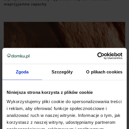
nieprzyjemne zapachy
.
Zgoda
Szczegóły
O plikach cookies
Niniejsza strona korzysta z plików cookie
Wykorzystujemy pliki cookie do spersonalizowania treści
i reklam, aby oferować funkcje społecznościowe i
analizować ruch w naszej witrynie. Informacje o tym, jak
korzystasz z naszej witryny, udostępniamy partnerom
społecznościowym, reklamowym i analitycznym.