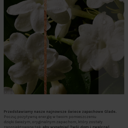
Przedstawiamy nasze najnowsze świece zapachowe Glade.
Poczuj pozytywną energię w twoim pomieszczeniu
dzięki świeżym, oryginalnym zapachom, który zostały
zaprojektowane tak,
aby wypełniać Twój dom i zwalczać