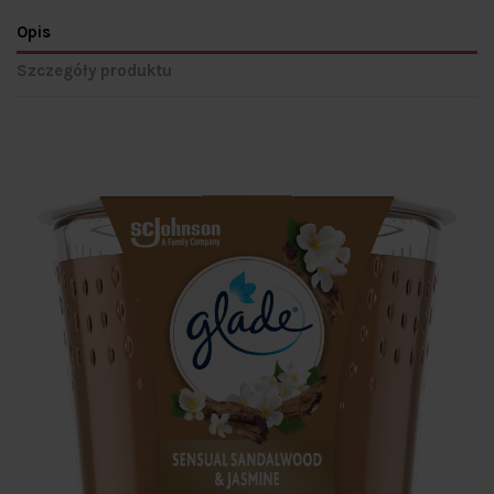
Opis
Szczegóły produktu